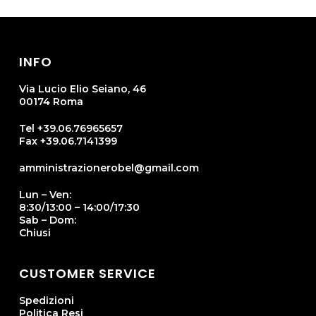
INFO
Via Lucio Elio Seiano, 46
00174 Roma
Tel +39.06.76965657
Fax +39.06.7141399
amministrazionerobel@gmail.com
Lun – Ven:
8:30/13:00 – 14:00/17:30
Sab – Dom:
Chiusi
CUSTOMER SERVICE
Spedizioni
Politica Resi