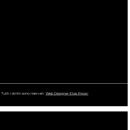
ti i diritti sono riservati.
Web Designer Elias Ripari