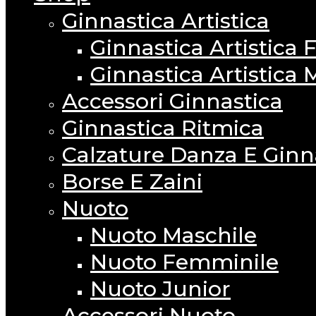
Ginnastica Artistica
Ginnastica Artistica
Ginnastica Artistica 
Accessori Ginnastica
Ginnastica Ritmica
Calzature Danza E Ginn
Borse E Zaini
Nuoto
Nuoto Maschile
Nuoto Femminile
Nuoto Junior
Accessori Nuoto