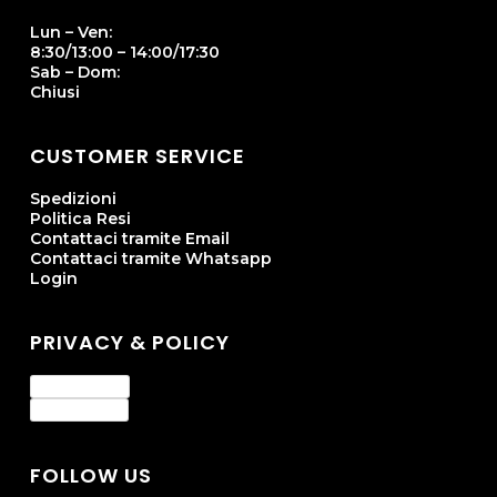
Lun – Ven:
8:30/13:00 – 14:00/17:30
Sab – Dom:
Chiusi
CUSTOMER SERVICE
Spedizioni
Politica Resi
Contattaci tramite Email
Contattaci tramite Whatsapp
Login
PRIVACY & POLICY
Privacy Policy
Cookie Policy
FOLLOW US