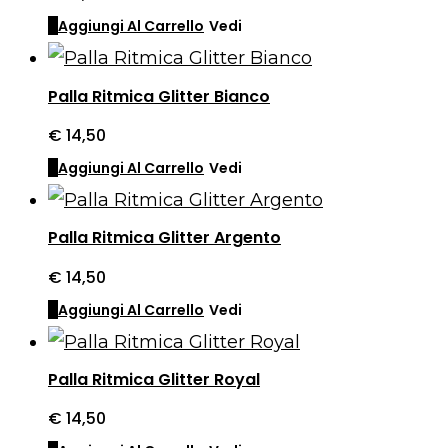
Aggiungi Al Carrello
Vedi
Palla Ritmica Glitter Bianco
€
14,50
Aggiungi Al Carrello
Vedi
Palla Ritmica Glitter Argento
€
14,50
Aggiungi Al Carrello
Vedi
Palla Ritmica Glitter Royal
€
14,50