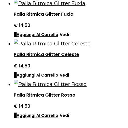
Palla Ritmica Glitter Fuxia
€
14,50
Aggiungi Al Carrello
Vedi
Palla Ritmica Glitter Celeste
€
14,50
Aggiungi Al Carrello
Vedi
Palla Ritmica Glitter Rosso
€
14,50
Aggiungi Al Carrello
Vedi