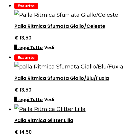
Esaurito
Palla Ritmica Sfumata Giallo/Celeste
€
13,50
Leggi Tutto
Vedi
Esaurito
Palla Ritmica Sfumata Giallo/Blu/Fuxia
€
13,50
Leggi Tutto
Vedi
Palla Ritmica Glitter Lilla
€
14,50