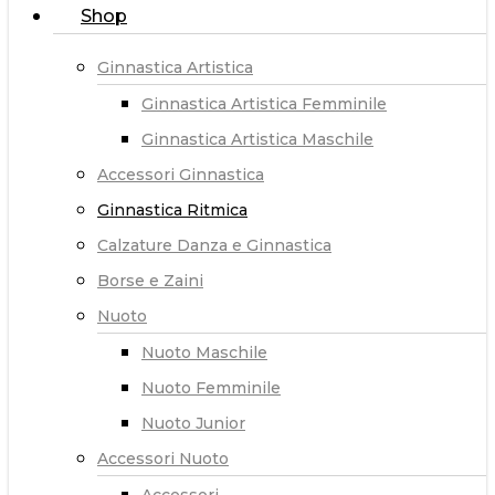
Shop
Ginnastica Artistica
Ginnastica Artistica Femminile
Ginnastica Artistica Maschile
Accessori Ginnastica
Ginnastica Ritmica
Calzature Danza e Ginnastica
Borse e Zaini
Nuoto
Nuoto Maschile
Nuoto Femminile
Nuoto Junior
Accessori Nuoto