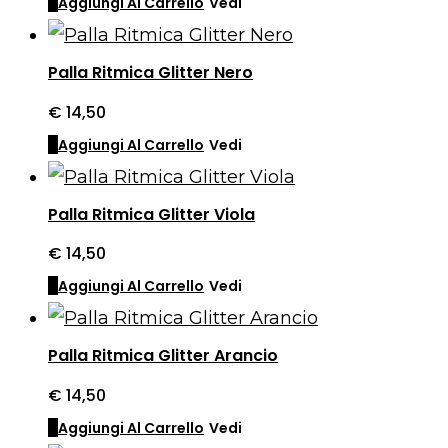
Aggiungi Al Carrello
Vedi
Palla Ritmica Glitter Nero
€
14,50
Aggiungi Al Carrello
Vedi
Palla Ritmica Glitter Viola
€
14,50
Aggiungi Al Carrello
Vedi
Palla Ritmica Glitter Arancio
€
14,50
Aggiungi Al Carrello
Vedi