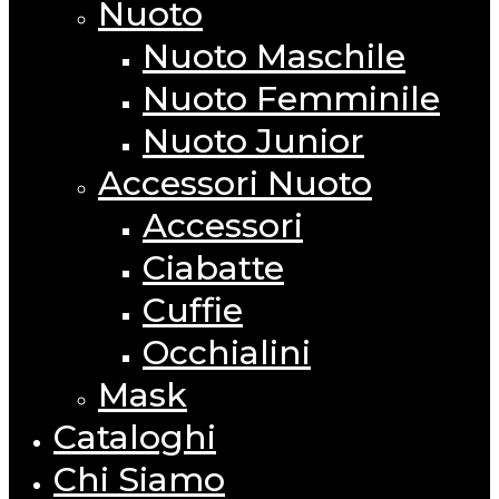
Nuoto
Nuoto Maschile
Nuoto Femminile
Nuoto Junior
Accessori Nuoto
Accessori
Ciabatte
Cuffie
Occhialini
Mask
Cataloghi
Chi Siamo