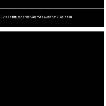
ti i diritti sono riservati.
Web Designer Elias Ripari