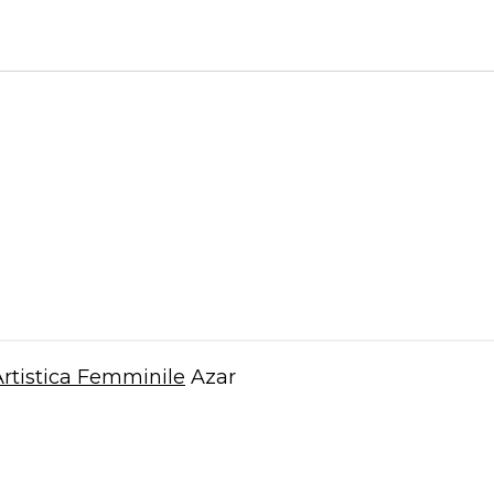
Artistica Femminile
Azar