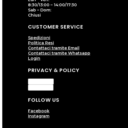
8:30/13:00 – 14:00/17:30
Sab – Dom:
Chiusi
CUSTOMER SERVICE
Spedizioni
Politica Resi
Contattaci tramite Email
Contattaci tramite Whatsapp
Login
PRIVACY & POLICY
Privacy Policy
Cookie Policy
FOLLOW US
Facebook
Instagram