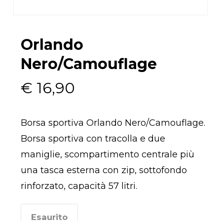
Orlando
Nero/Camouflage
€
16,90
Borsa sportiva Orlando Nero/Camouflage.
Borsa sportiva con
tracolla
e due
maniglie, scompartimento centrale più
una tasca esterna con zip, sottofondo
rinforzato, capacità 57 litri.
Esaurito