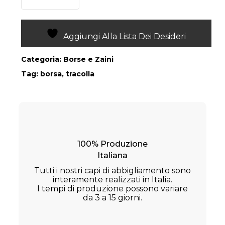
Aggiungi Alla Lista Dei Desideri
Categoria:
Borse e Zaini
Tag:
borsa
,
tracolla
100% Produzione
Italiana
Tutti i nostri capi di abbigliamento sono
interamente realizzati in Italia.
I tempi di produzione possono variare
da 3 a 15 giorni.