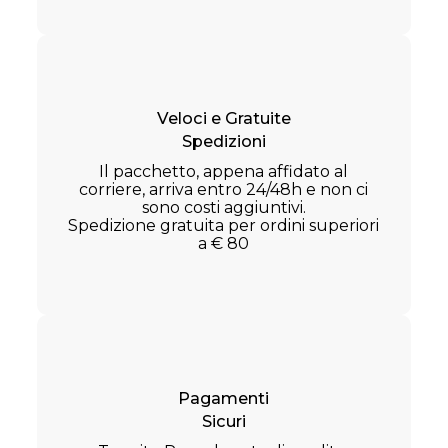
Veloci e Gratuite
Spedizioni
Il pacchetto, appena affidato al
corriere, arriva entro 24/48h e non ci
sono costi aggiuntivi.
Spedizione gratuita per ordini superiori
a € 80
Pagamenti
Sicuri