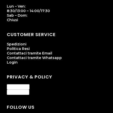
Lun – Ven:
8:30/13:00 – 14:00/17:30
Sab – Dom:
Chiusi
CUSTOMER SERVICE
Spedizioni
Politica Resi
Contattaci tramite Email
Contattaci tramite Whatsapp
Login
PRIVACY & POLICY
Privacy Policy
Cookie Policy
FOLLOW US