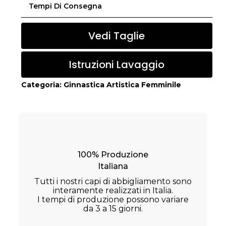
Tempi Di Consegna
Vedi Taglie
Istruzioni Lavaggio
Categoria:
Ginnastica Artistica Femminile
100% Produzione
Italiana
Tutti i nostri capi di abbigliamento sono
interamente realizzati in Italia.
I tempi di produzione possono variare
da 3 a 15 giorni.