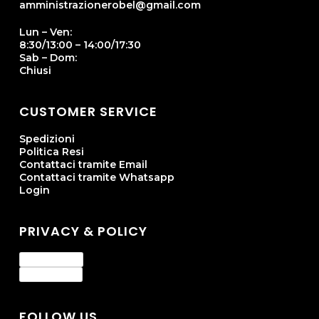
amministrazionerobel@gmail.com
Lun – Ven:
8:30/13:00 – 14:00/17:30
Sab – Dom:
Chiusi
CUSTOMER SERVICE
Spedizioni
Politica Resi
Contattaci tramite Email
Contattaci tramite Whatsapp
Login
PRIVACY & POLICY
Privacy Policy
Cookie Policy
FOLLOW US