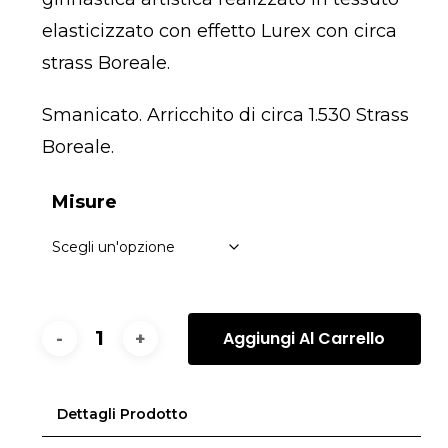
elasticizzato con effetto
Lurex
con circa
strass Boreale.
Smanicato. Arricchito di circa 1.530 Strass
Boreale.
Misure
Aggiungi Al Carrello
Dettagli Prodotto