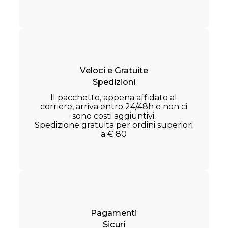
Veloci e Gratuite
Spedizioni
Il pacchetto, appena affidato al
corriere, arriva entro 24/48h e non ci
sono costi aggiuntivi.
Spedizione gratuita per ordini superiori
a € 80
Pagamenti
Sicuri