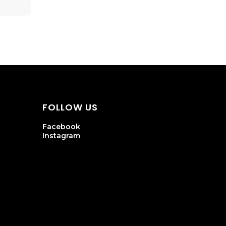
FOLLOW US
Facebook
Instagram