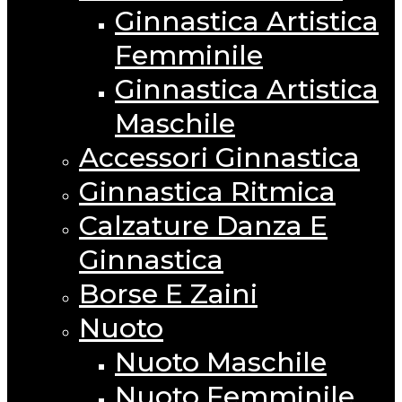
Ginnastica Artistica
Femminile
Ginnastica Artistica
Maschile
Accessori Ginnastica
Ginnastica Ritmica
Calzature Danza E
Ginnastica
Borse E Zaini
Nuoto
Nuoto Maschile
Nuoto Femminile