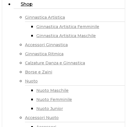
Shop
Ginnastica Artistica
Ginnastica Artistica Femminile
Ginnastica Artistica Maschile
Accessori Ginnastica
Ginnastica Ritmica
Calzature Danza e Ginnastica
Borse e Zaini
Nuoto
Nuoto Maschile
Nuoto Femminile
Nuoto Junior
Accessori Nuoto