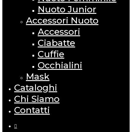
Nuoto Junior
Accessori Nuoto
Accessori
Ciabatte
Cuffie
Occhialini
Mask
Cataloghi
Chi Siamo
Contatti
facebook