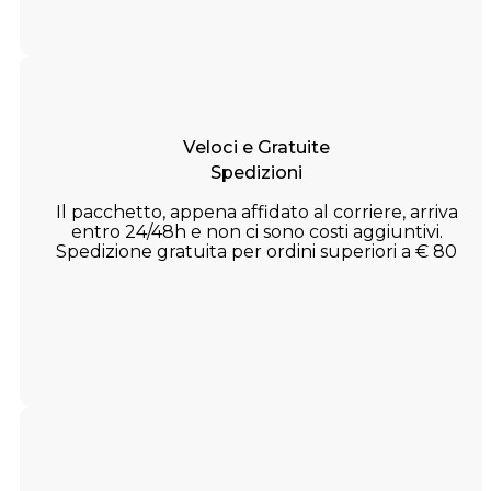
Veloci e Gratuite
Spedizioni
Il pacchetto, appena affidato al corriere, arriva
entro 24/48h e non ci sono costi aggiuntivi.
Spedizione gratuita per ordini superiori a € 80