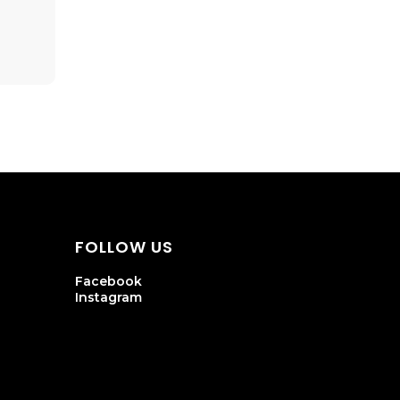
FOLLOW US
Facebook
Instagram