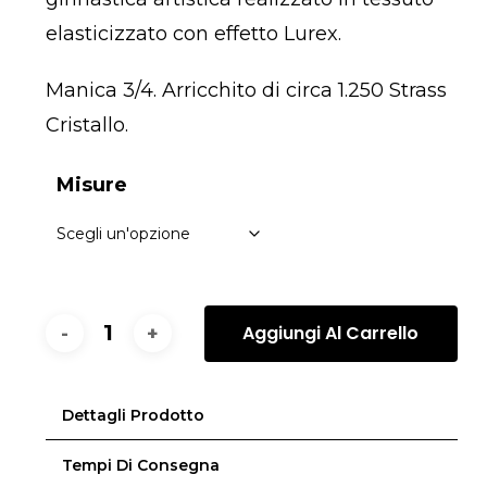
elasticizzato con effetto
Lurex
.
Manica 3/4. Arricchito di circa 1.250 Strass
Cristallo.
Misure
Aggiungi Al Carrello
Dettagli Prodotto
Tempi Di Consegna