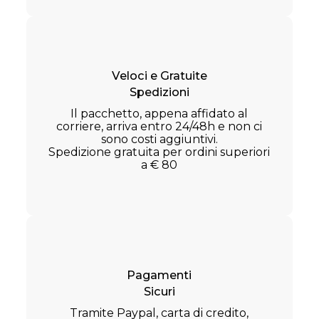
Veloci e Gratuite
Spedizioni
Il pacchetto, appena affidato al
corriere, arriva entro 24/48h e non ci
sono costi aggiuntivi.
Spedizione gratuita per ordini superiori
a € 80
Pagamenti
Sicuri
Tramite Paypal, carta di credito,