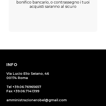
bonifico bancario, o contrassegno i tuoi
acquisti saranno al sicuro
INFO
Via Lucio Elio Seiano, 46
00174 Roma
Tel +39.06.76965657
Fax +39.06.7141399
amministrazionerobel@gmail.com