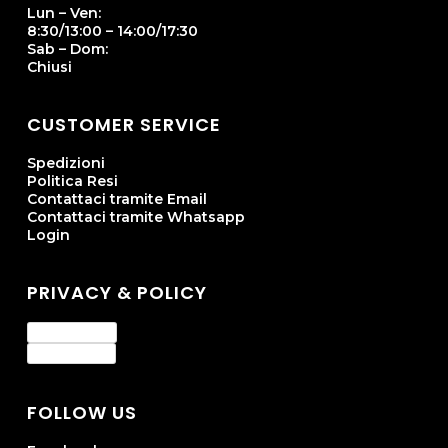
Lun – Ven:
8:30/13:00 – 14:00/17:30
Sab – Dom:
Chiusi
CUSTOMER SERVICE
Spedizioni
Politica Resi
Contattaci tramite Email
Contattaci tramite Whatsapp
Login
PRIVACY & POLICY
Privacy Policy
Cookie Policy
FOLLOW US