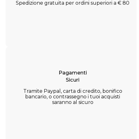
Spedizione gratuita per ordini superiori a € 80
Pagamenti
Sicuri
Tramite Paypal, carta di credito, bonifico
bancario, o contrassegno i tuoi acquisti
saranno al sicuro