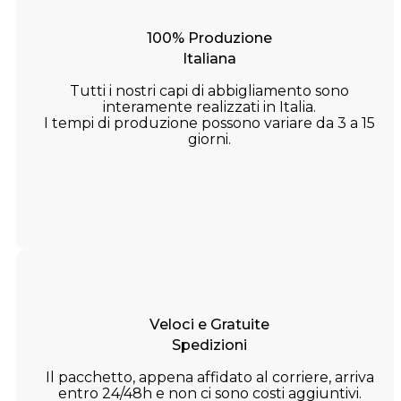
100% Produzione
Italiana
Tutti i nostri capi di abbigliamento sono
interamente realizzati in Italia.
I tempi di produzione possono variare da 3 a 15
giorni.
Veloci e Gratuite
Spedizioni
Il pacchetto, appena affidato al corriere, arriva
entro 24/48h e non ci sono costi aggiuntivi.