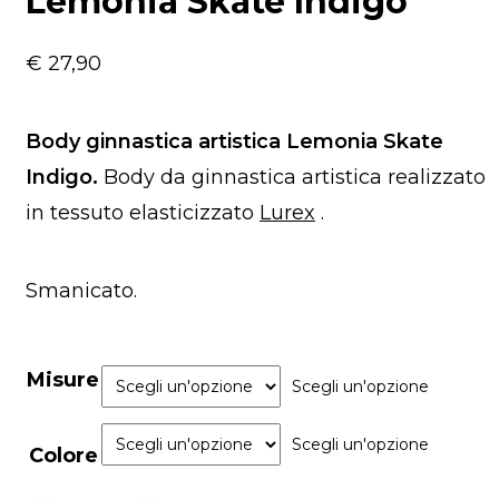
Lemonia Skate Indigo
€
27,90
Body ginnastica artistica Lemonia Skate
Indigo.
Body da ginnastica artistica realizzato
in tessuto elasticizzato
Lurex
.
Smanicato.
Misure
Scegli un'opzione
Scegli un'opzione
Colore