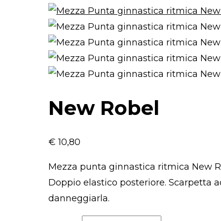
New Robel
€
10,80
Mezza punta ginnastica ritmica New R
Doppio elastico posteriore. Scarpetta a
danneggiarla.