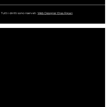
ti i diritti sono riservati.
Web Designer Elias Ripari