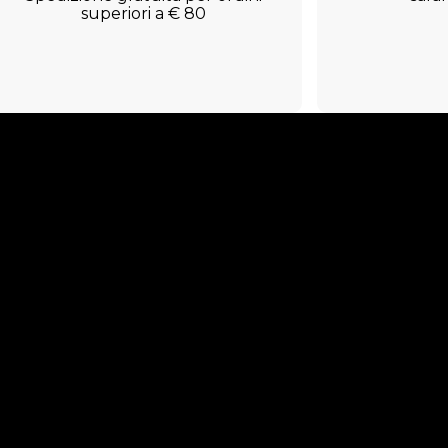
superiori a € 80