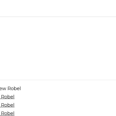
ew Robel