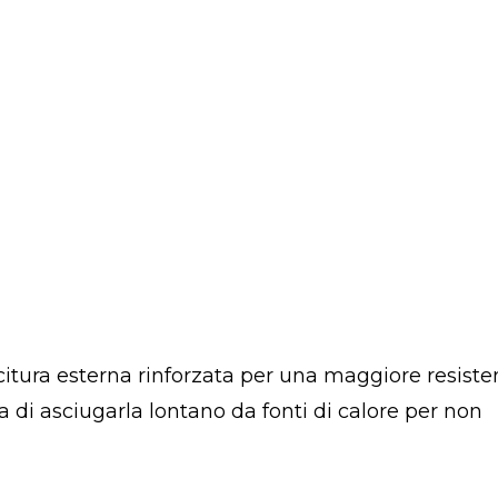
ucitura esterna rinforzata per una maggiore resiste
a di asciugarla lontano da fonti di calore per non