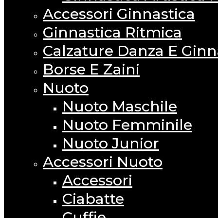
Accessori Ginnastica
Ginnastica Ritmica
Calzature Danza E Ginn
Borse E Zaini
Nuoto
Nuoto Maschile
Nuoto Femminile
Nuoto Junior
Accessori Nuoto
Accessori
Ciabatte
Cuffie