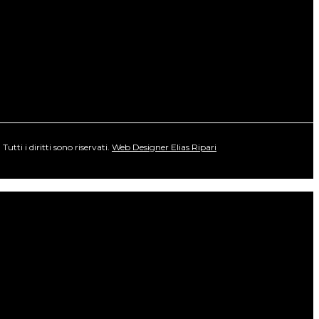
ti i diritti sono riservati.
Web Designer Elias Ripari