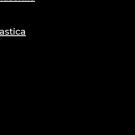
astica