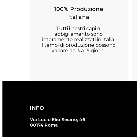
100% Produzione
Italiana
Tutti i nostri capi di
abbigliamento sono
interamente realizzati in Italia.
I tempi di produzione possono
variare da 3 a 15 giorni.
INFO
Via Lucio Elio Seiano, 46
00174 Roma