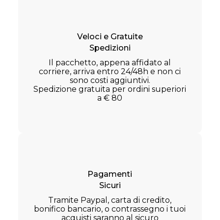
Veloci e Gratuite
Spedizioni
Il pacchetto, appena affidato al
corriere, arriva entro 24/48h e non ci
sono costi aggiuntivi.
Spedizione gratuita per ordini superiori
a € 80
Pagamenti
Sicuri
Tramite Paypal, carta di credito,
bonifico bancario, o contrassegno i tuoi
acquisti saranno al sicuro