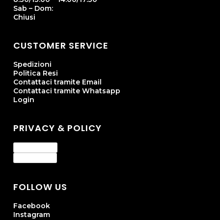
Sab – Dom:
Chiusi
CUSTOMER SERVICE
Spedizioni
Politica Resi
Contattaci tramite Email
Contattaci tramite Whatsapp
Login
PRIVACY & POLICY
Privacy Policy
Cookie Policy
FOLLOW US
Facebook
Instagram