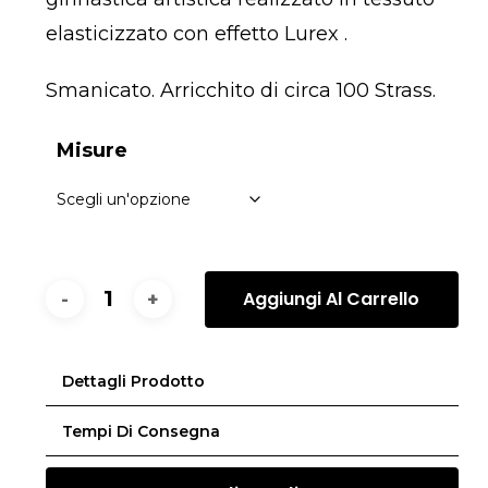
elasticizzato con effetto
Lurex
.
Smanicato. Arricchito di circa 100 Strass.
Misure
Aggiungi Al Carrello
Dettagli Prodotto
Tempi Di Consegna