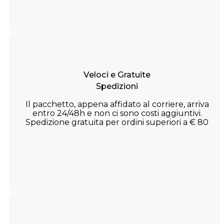
Veloci e Gratuite
Spedizioni
Il pacchetto, appena affidato al corriere, arriva
entro 24/48h e non ci sono costi aggiuntivi.
Spedizione gratuita per ordini superiori a € 80