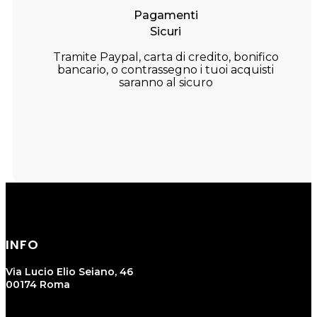
Pagamenti
Sicuri
Tramite Paypal, carta di credito, bonifico
bancario, o contrassegno i tuoi acquisti
saranno al sicuro
INFO
Via Lucio Elio Seiano, 46
00174 Roma