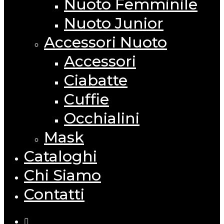
Nuoto Femminile
Nuoto Junior
Accessori Nuoto
Accessori
Ciabatte
Cuffie
Occhialini
Mask
Cataloghi
Chi Siamo
Contatti
facebook