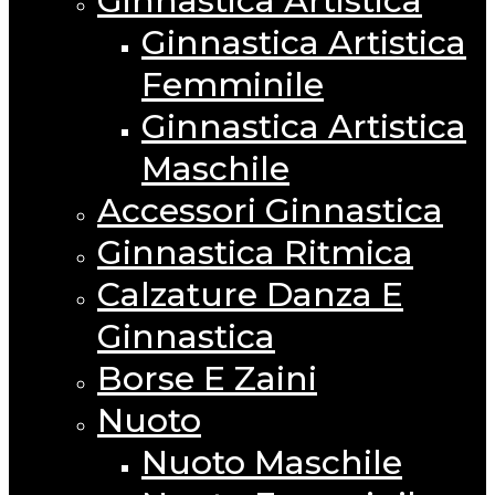
Ginnastica Artistica
Ginnastica Artistica
Femminile
Ginnastica Artistica
Maschile
Accessori Ginnastica
Ginnastica Ritmica
Calzature Danza E
Ginnastica
Borse E Zaini
Nuoto
Nuoto Maschile