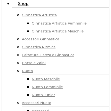
Shop
Ginnastica Artistica
Ginnastica Artistica Femminile
Ginnastica Artistica Maschile
Accessori Ginnastica
Ginnastica Ritmica
Calzature Danza e Ginnastica
Borse e Zaini
Nuoto
Nuoto Maschile
Nuoto Femminile
Nuoto Junior
Accessori Nuoto