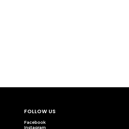
FOLLOW US
Facebook
Instagram