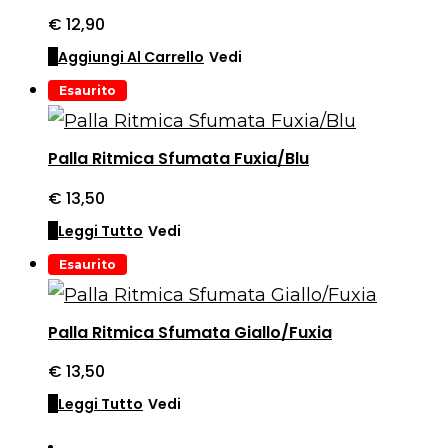
€
12,90
Aggiungi Al Carrello
Vedi
Esaurito
Palla Ritmica Sfumata Fuxia/Blu
€
13,50
Leggi Tutto
Vedi
Esaurito
Palla Ritmica Sfumata Giallo/Fuxia
€
13,50
Leggi Tutto
Vedi