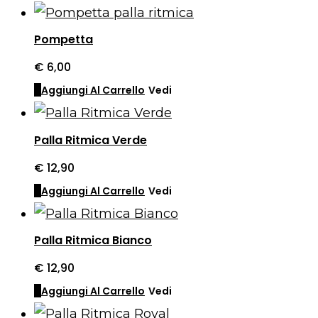
Pompetta
€
6,00
Aggiungi Al Carrello
Vedi
Palla Ritmica Verde
€
12,90
Aggiungi Al Carrello
Vedi
Palla Ritmica Bianco
€
12,90
Aggiungi Al Carrello
Vedi