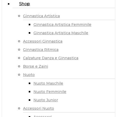
Shop
Ginnastica Artistica
Ginnastica Artistica Femminile
Ginnastica Artistica Maschile
Accessori Ginnastica
Ginnastica Ritmica
Calzature Danza e Ginnastica
Borse e Zaini
Nuoto
Nuoto Maschile
Nuoto Femminile
Nuoto Junior
Accessori Nuoto