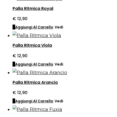
Palla Ritmica Royal
€
12,90
Aggiungi Al Carrello
Vedi
Palla Ritmica Viola
€
12,90
Aggiungi Al Carrello
Vedi
Palla Ritmica Arancio
€
12,90
Aggiungi Al Carrello
Vedi