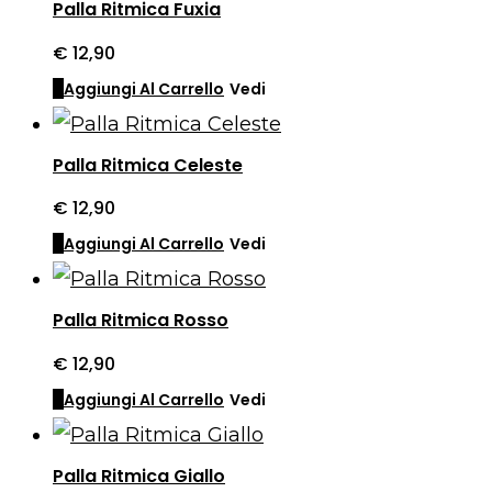
Palla Ritmica Fuxia
€
12,90
Aggiungi Al Carrello
Vedi
Palla Ritmica Celeste
€
12,90
Aggiungi Al Carrello
Vedi
Palla Ritmica Rosso
€
12,90
Aggiungi Al Carrello
Vedi
Palla Ritmica Giallo