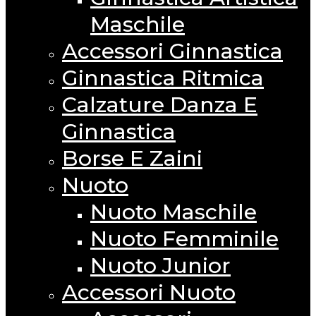
Maschile
Accessori Ginnastica
Ginnastica Ritmica
Calzature Danza E
Ginnastica
Borse E Zaini
Nuoto
Nuoto Maschile
Nuoto Femminile
Nuoto Junior
Accessori Nuoto