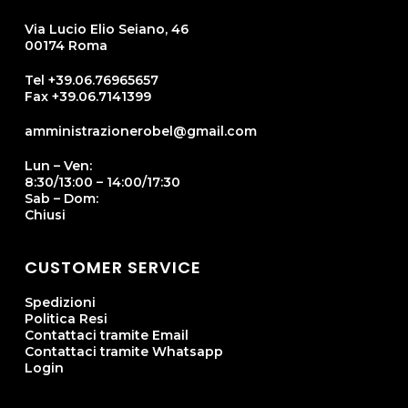
Via Lucio Elio Seiano, 46
00174 Roma
Tel +39.06.76965657
Fax +39.06.7141399
amministrazionerobel@gmail.com
Lun – Ven:
8:30/13:00 – 14:00/17:30
Sab – Dom:
Chiusi
CUSTOMER SERVICE
Spedizioni
Politica Resi
Contattaci tramite Email
Contattaci tramite Whatsapp
Login