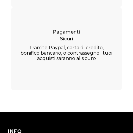
Pagamenti
Sicuri
Tramite Paypal, carta di credito,
bonifico bancario, o contrassegno i tuoi
acquisti saranno al sicuro
INFO