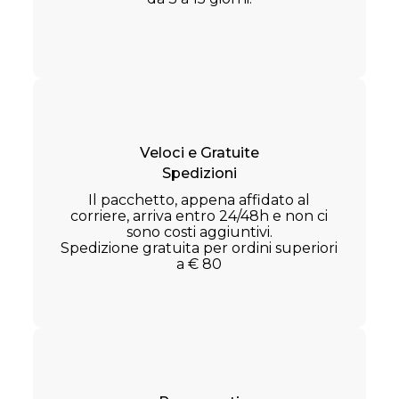
Veloci e Gratuite
Spedizioni
Il pacchetto, appena affidato al
corriere, arriva entro 24/48h e non ci
sono costi aggiuntivi.
Spedizione gratuita per ordini superiori
a € 80