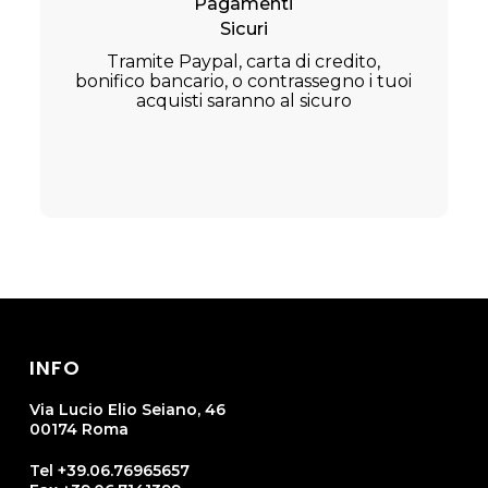
Pagamenti
Sicuri
Tramite Paypal, carta di credito,
bonifico bancario, o contrassegno i tuoi
acquisti saranno al sicuro
INFO
Via Lucio Elio Seiano, 46
00174 Roma
Tel +39.06.76965657