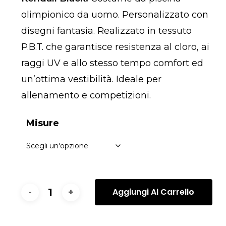
olimpionico da uomo. Personalizzato con
disegni fantasia. Realizzato in tessuto
P.B.T. che garantisce resistenza al cloro, ai
raggi UV e allo stesso tempo comfort ed
un’ottima vestibilità. Ideale per
allenamento e competizioni.
Misure
Aggiungi Al Carrello