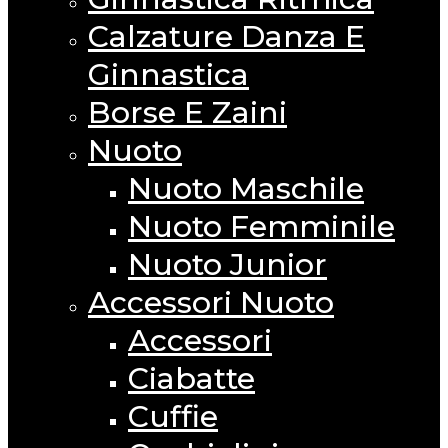
Calzature Danza E
Ginnastica
Borse E Zaini
Nuoto
Nuoto Maschile
Nuoto Femminile
Nuoto Junior
Accessori Nuoto
Accessori
Ciabatte
Cuffie