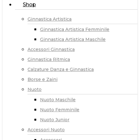
Shop
Ginnastica Artistica
Ginnastica Artistica Femminile
Ginnastica Artistica Maschile
Accessori Ginnastica
Ginnastica Ritmica
Calzature Danza e Ginnastica
Borse e Zaini
Nuoto
Nuoto Maschile
Nuoto Femminile
Nuoto Junior
Accessori Nuoto