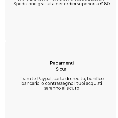
Spedizione gratuita per ordini superiori a € 80
Pagamenti
Sicuri
Tramite Paypal, carta di credito, bonifico
bancario, o contrassegno i tuoi acquisti
saranno al sicuro