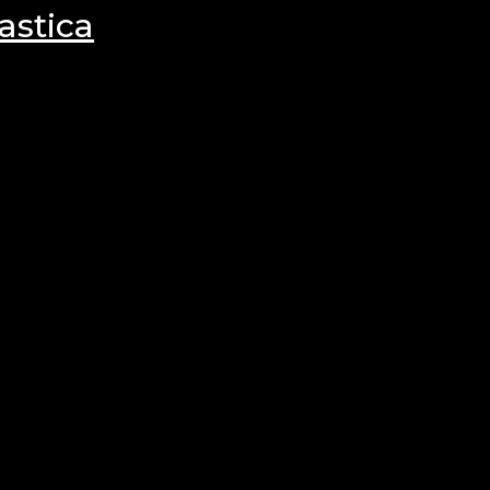
astica