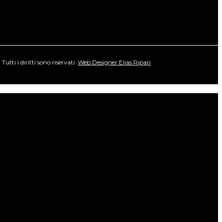
ti i diritti sono riservati.
Web Designer Elias Ripari