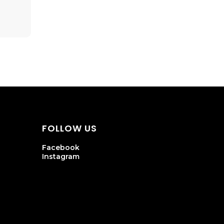
FOLLOW US
Facebook
Instagram