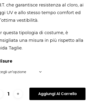
B.T. che garantisce resistenza al cloro, ai
ggi UV e allo stesso tempo comfort ed
’ottima vestibilità.
r questa tipologia di costume, è
nsigliata una misura in più rispetto alla
ida Taglie.
isure
Aggiungi Al Carrello