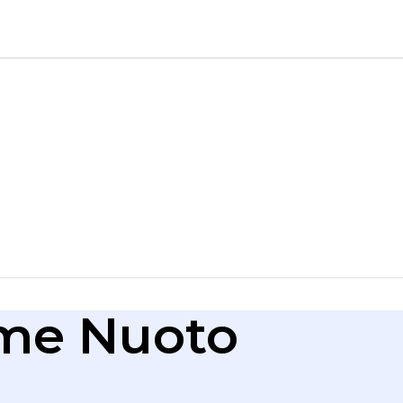
me Nuoto